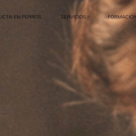
UCTA EN PERROS
SERVICIOS
FORMACIÓN