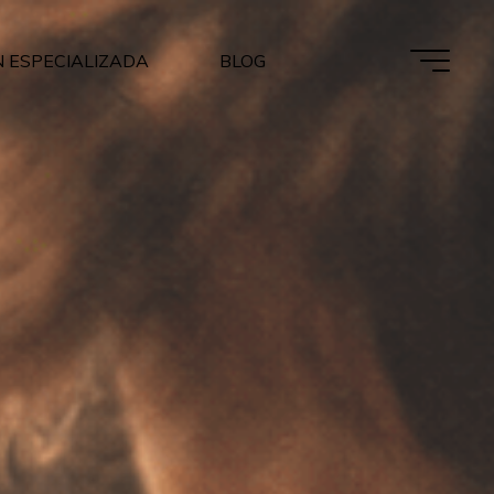
 ESPECIALIZADA
BLOG